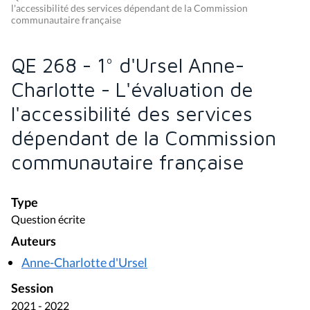
l'accessibilité des services dépendant de la Commission
communautaire française
QE 268 - 1° d'Ursel Anne-
Charlotte - L'évaluation de
l'accessibilité des services
dépendant de la Commission
communautaire française
Type
Question écrite
Auteurs
Anne-Charlotte d'Ursel
Session
2021 - 2022