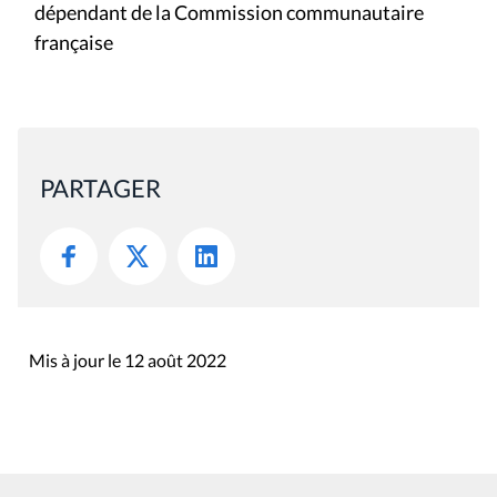
dépendant de la Commission communautaire
française
PARTAGER
Mis à jour le 12 août 2022