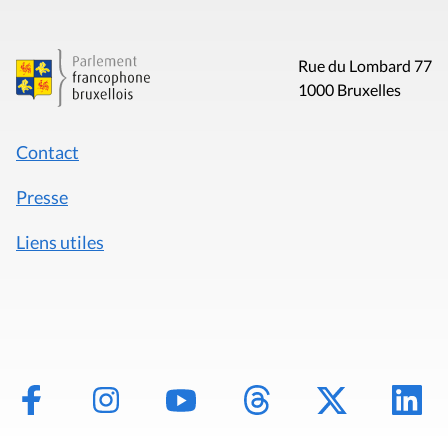
Rue du Lombard 77
1000 Bruxelles
Contact
Presse
Liens utiles