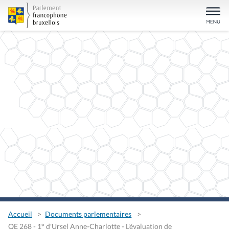
Accueil
Documents parlementaires
QE 268 - 1° d'Ursel Anne-Charlotte - L'évaluation de