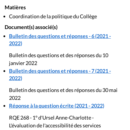
Matières
Coordination de la politique du Collège
Document(s) associé(s)
Bulletin des questions et réponses - 6 (2021 -
2022)
Bulletin des questions et des réponses du 10
janvier 2022
Bulletin des questions et réponses - 7 (2021 -
2022)
Bulletin des questions et des réponses du 30 mai
2022
Réponse à la question écrite (2021 - 2022)
RQE 268 - 1° d'Ursel Anne-Charlotte -
L'évaluation de l'accessibilité des services