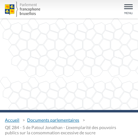
Accueil
Documents parlementaires
QE 284 - 5 de Patoul Jonathan - L’exemplarité des pouvoirs
publics sur la consommation excessive de sucre