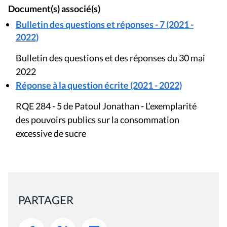
Document(s) associé(s)
Bulletin des questions et réponses - 7 (2021 -
2022)
Bulletin des questions et des réponses du 30 mai
2022
Réponse à la question écrite (2021 - 2022)
RQE 284 - 5 de Patoul Jonathan - L’exemplarité
des pouvoirs publics sur la consommation
excessive de sucre
PARTAGER