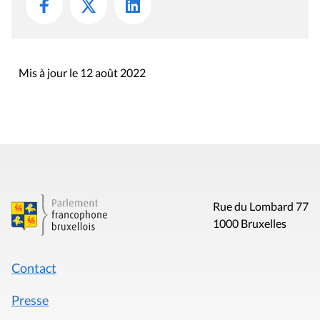
Mis à jour le 12 août 2022
Rue du Lombard 77
1000 Bruxelles
Contact
Presse