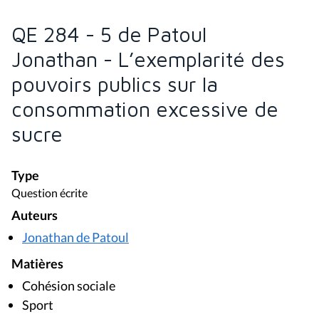
QE 284 - 5 de Patoul
Jonathan - L’exemplarité des
pouvoirs publics sur la
consommation excessive de
sucre
Type
Question écrite
Auteurs
Jonathan de Patoul
Matières
Cohésion sociale
Sport