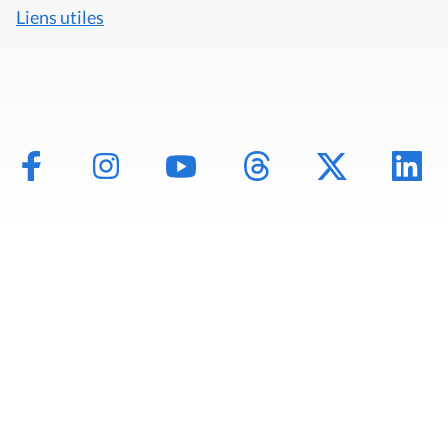
Liens utiles
Mentions légales
Politique de données
Déclaration d'accessibilité