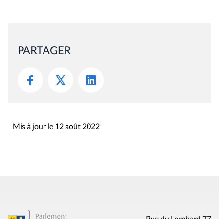
PARTAGER
Mis à jour le 12 août 2022
Rue du Lombard 77