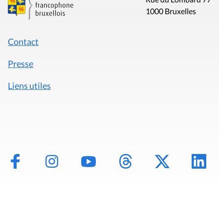
1000 Bruxelles
Contact
Presse
Liens utiles