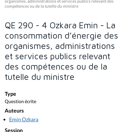
organismes, administrations et services publics relevant des
compétences ou de la tutelle du ministre
QE 290 - 4 Ozkara Emin - La
consommation d’énergie des
organismes, administrations
et services publics relevant
des compétences ou de la
tutelle du ministre
Type
Question écrite
Auteurs
Emin Ozkara
Session