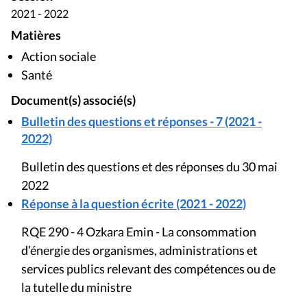
2021 - 2022
Matières
Action sociale
Santé
Document(s) associé(s)
Bulletin des questions et réponses - 7 (2021 -
2022)
Bulletin des questions et des réponses du 30 mai
2022
Réponse à la question écrite (2021 - 2022)
RQE 290 - 4 Ozkara Emin - La consommation
d’énergie des organismes, administrations et
services publics relevant des compétences ou de
la tutelle du ministre