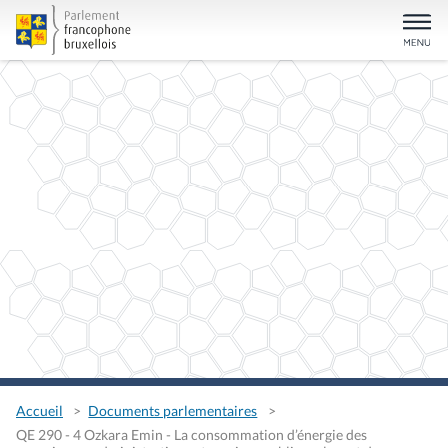
Accueil
Documents parlementaires
QE 290 - 4 Ozkara Emin - La consommation d’énergie des