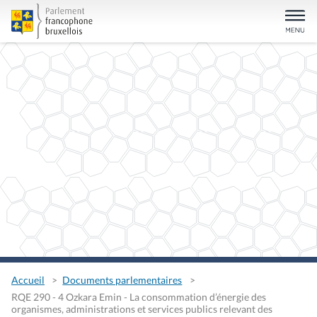
Accueil
Documents parlementaires
RQE 290 - 4 Ozkara Emin - La consommation d’énergie des
organismes, administrations et services publics relevant des