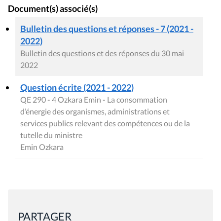
Document(s) associé(s)
Bulletin des questions et réponses - 7 (2021 -
2022)
Bulletin des questions et des réponses du 30 mai
2022
Question écrite (2021 - 2022)
QE 290 - 4 Ozkara Emin - La consommation
d’énergie des organismes, administrations et
services publics relevant des compétences ou de la
tutelle du ministre
Emin Ozkara
PARTAGER