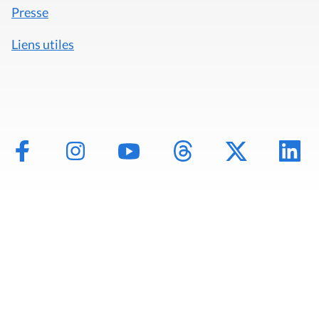
Presse
Liens utiles
Mentions légales
Politique de données