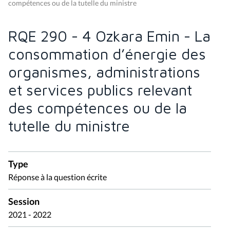
compétences ou de la tutelle du ministre
RQE 290 - 4 Ozkara Emin - La
consommation d’énergie des
organismes, administrations
et services publics relevant
des compétences ou de la
tutelle du ministre
Type
Réponse à la question écrite
Session
2021 - 2022