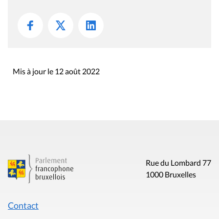
Mis à jour le 12 août 2022
Rue du Lombard 77
1000 Bruxelles
Contact