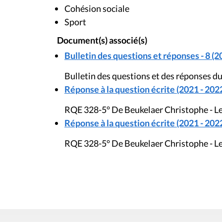
Cohésion sociale
Sport
Document(s) associé(s)
Bulletin des questions et réponses - 8 (2
Bulletin des questions et des réponses d
Réponse à la question écrite (2021 - 202
RQE 328-5° De Beukelaer Christophe - Le
Réponse à la question écrite (2021 - 202
RQE 328-5° De Beukelaer Christophe - Le