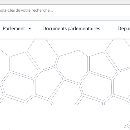
Parlement
Documents parlementaires
Dépu