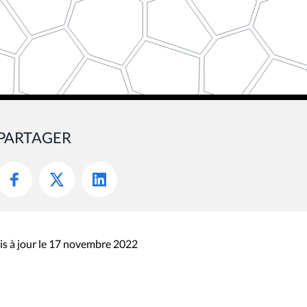
PARTAGER
s à jour le 17 novembre 2022