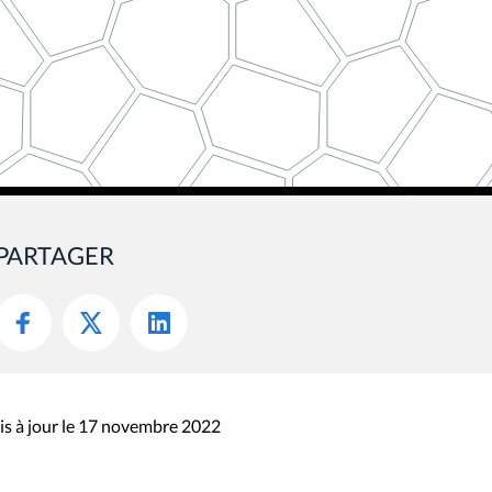
PARTAGER
s à jour le 17 novembre 2022