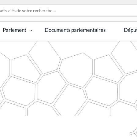
Parlement
Documents parlementaires
Dépu