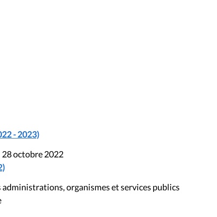
022 - 2023)
u 28 octobre 2022
2)
 administrations, organismes et services publics
e