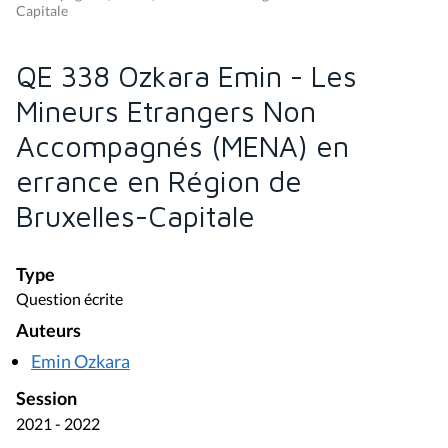
Capitale
QE 338 Ozkara Emin - Les
Mineurs Etrangers Non
Accompagnés (MENA) en
errance en Région de
Bruxelles-Capitale
Type
Question écrite
Auteurs
Emin Ozkara
Session
2021 - 2022