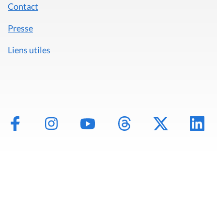
Contact
Presse
Liens utiles
Mentions légales