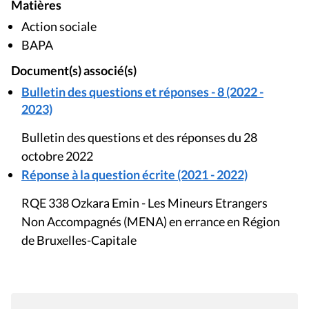
Matières
Action sociale
BAPA
Document(s) associé(s)
Bulletin des questions et réponses - 8 (2022 -
2023)
Bulletin des questions et des réponses du 28
octobre 2022
Réponse à la question écrite (2021 - 2022)
RQE 338 Ozkara Emin - Les Mineurs Etrangers
Non Accompagnés (MENA) en errance en Région
de Bruxelles-Capitale