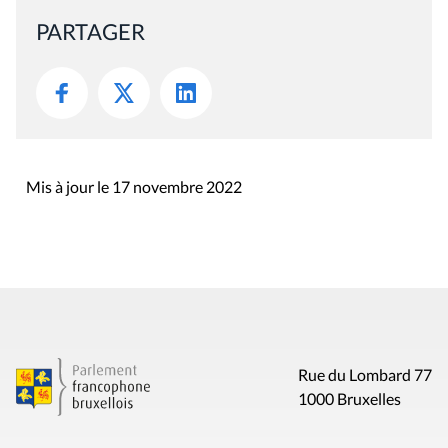
PARTAGER
Mis à jour le 17 novembre 2022
Rue du Lombard 77
1000 Bruxelles