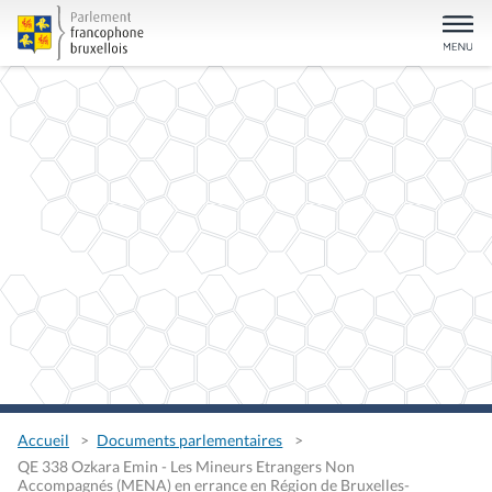
Accueil
Documents parlementaires
QE 338 Ozkara Emin - Les Mineurs Etrangers Non
Accompagnés (MENA) en errance en Région de Bruxelles-