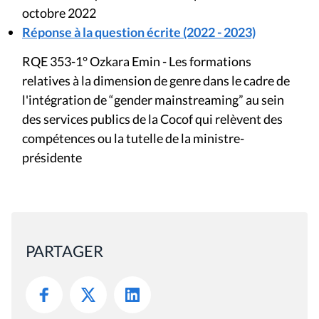
octobre 2022
Réponse à la question écrite (2022 - 2023)
RQE 353-1° Ozkara Emin - Les formations
relatives à la dimension de genre dans le cadre de
l'intégration de “gender mainstreaming” au sein
des services publics de la Cocof qui relèvent des
compétences ou la tutelle de la ministre-
présidente
PARTAGER