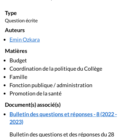
Type
Question écrite
Auteurs
Emin Ozkara
Matières
Budget
Coordination de la politique du Collège
Famille
Fonction publique / administration
Promotion de la santé
Document(s) associé(s)
Bulletin des questions et réponses - 8 (2022 -
2023)
Bulletin des questions et des réponses du 28