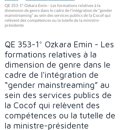
QE 353-1° Ozkara Emin - Les formations relatives à la
dimension de genre dans le cadre de l'intégration de “gender
mainstreaming” au sein des services publics de la Cocof qui
relèvent des compétences ou la tutelle de la ministre-
présidente
QE 353-1° Ozkara Emin - Les
formations relatives à la
dimension de genre dans le
cadre de l'intégration de
“gender mainstreaming” au
sein des services publics de
la Cocof qui relèvent des
compétences ou la tutelle de
la ministre-présidente