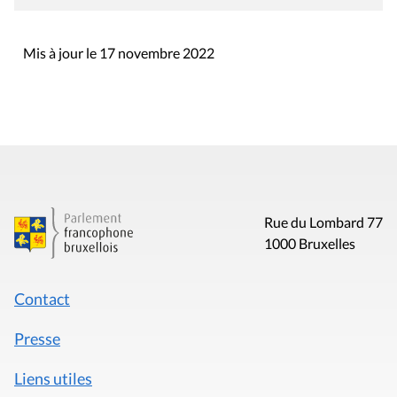
Mis à jour le 17 novembre 2022
Rue du Lombard 77
1000 Bruxelles
Contact
Presse
Liens utiles