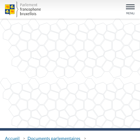
Accueil
Documents parlementaires