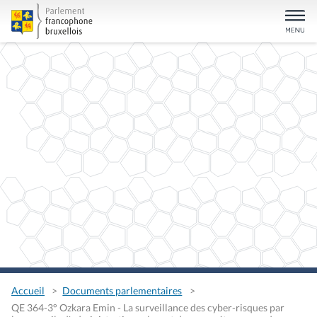
Accueil
Documents parlementaires
QE 364-3° Ozkara Emin - La surveillance des cyber-risques par