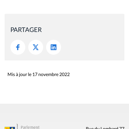
PARTAGER
Mis à jour le 17 novembre 2022
Rue du Lombard 77