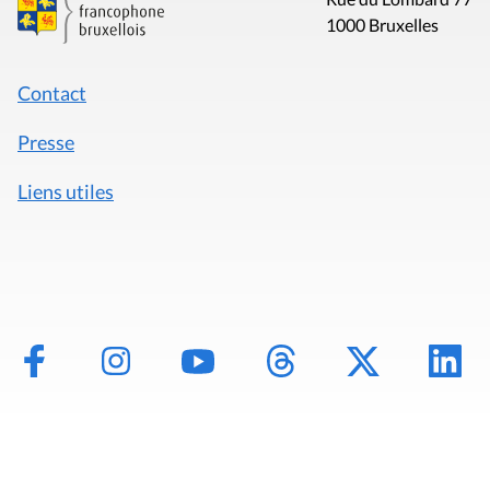
1000 Bruxelles
Contact
Presse
Liens utiles