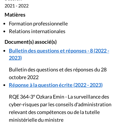
2021 - 2022
Matières
Formation professionnelle
Relations internationales
Document(s) associé(s)
Bulletin des questions et réponses - 8 (2022 -
2023)
Bulletin des questions et des réponses du 28
octobre 2022
Réponse à la question écrite (2022 - 2023)
RQE 364-3° Ozkara Emin - La surveillance des
cyber-risques par les conseils d'administration
relevant des compétences ou de la tutelle
ministérielle du ministre