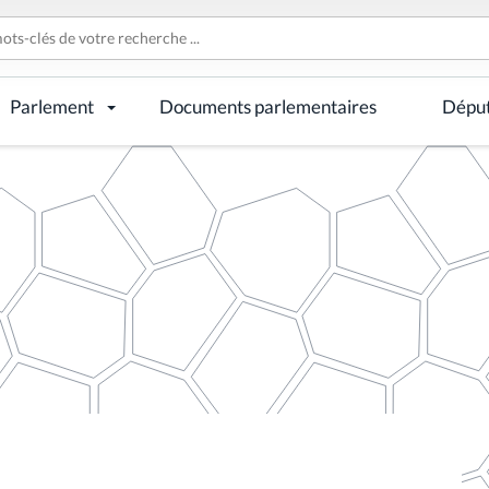
Parlement
Documents parlementaires
Dépu