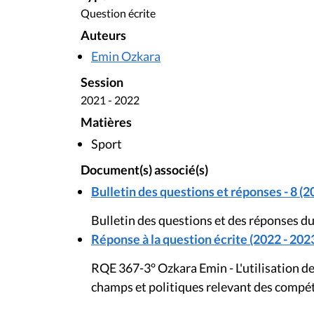
Question écrite
Auteurs
Emin Ozkara
Session
2021 - 2022
Matières
Sport
Document(s) associé(s)
Bulletin des questions et réponses - 8 (2
Bulletin des questions et des réponses d
Réponse à la question écrite (2022 - 202
RQE 367-3° Ozkara Emin - L'utilisation de
champs et politiques relevant des compét