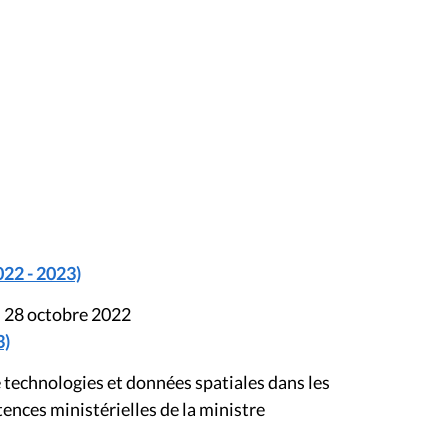
022 - 2023)
u 28 octobre 2022
3)
 technologies et données spatiales dans les
ences ministérielles de la ministre