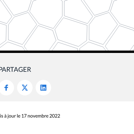
PARTAGER
s à jour le 17 novembre 2022