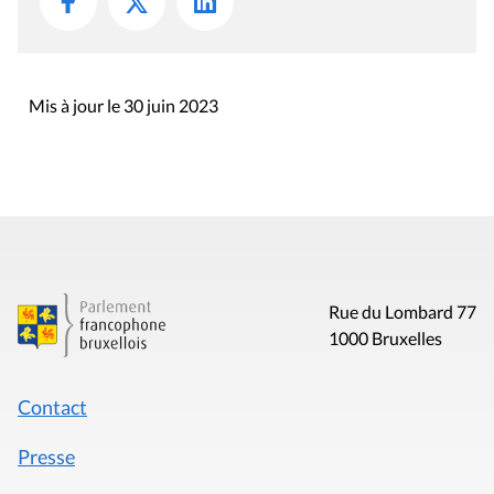
Mis à jour le 30 juin 2023
Rue du Lombard 77
1000 Bruxelles
Contact
Presse