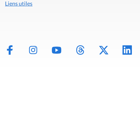
Liens utiles
Mentions légales
Politique de données
Déclaration d'accessibilité