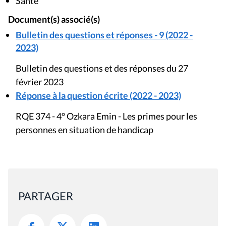
Santé
Document(s) associé(s)
Bulletin des questions et réponses - 9 (2022 -
2023)
Bulletin des questions et des réponses du 27
février 2023
Réponse à la question écrite (2022 - 2023)
RQE 374 - 4° Ozkara Emin - Les primes pour les
personnes en situation de handicap
PARTAGER