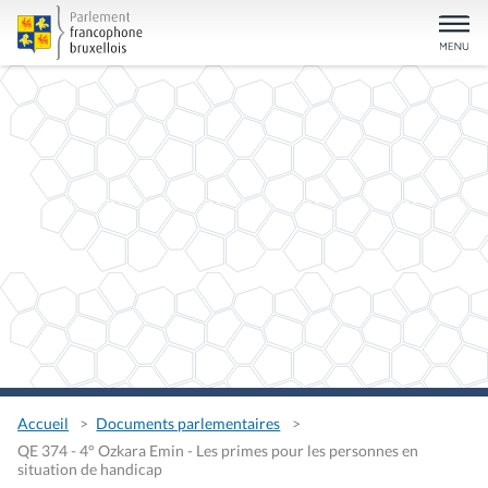
Accueil
Documents parlementaires
QE 374 - 4° Ozkara Emin - Les primes pour les personnes en
situation de handicap