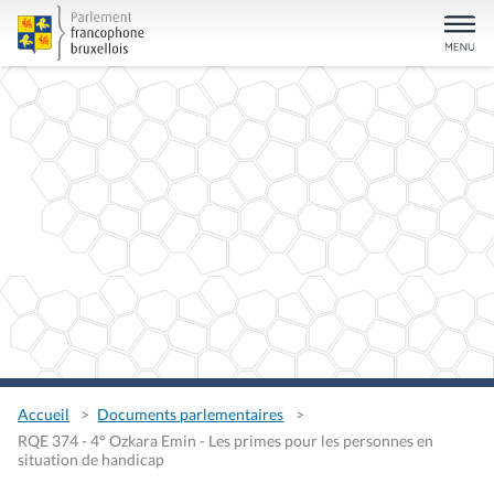
Accueil
Documents parlementaires
RQE 374 - 4° Ozkara Emin - Les primes pour les personnes en
situation de handicap