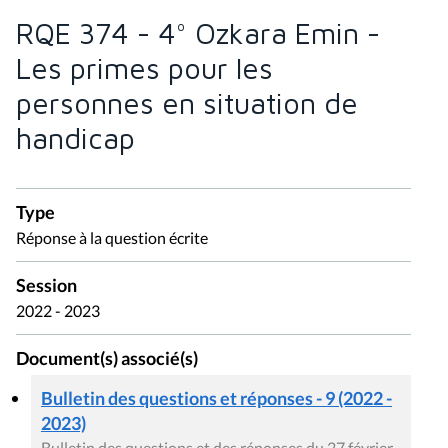
RQE 374 - 4° Ozkara Emin -
Les primes pour les
personnes en situation de
handicap
Type
Réponse à la question écrite
Session
2022 - 2023
Document(s) associé(s)
Bulletin des questions et réponses - 9 (2022 -
2023)
Bulletin des questions et des réponses du 27 février