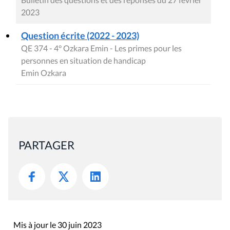
2023
Question écrite (2022 - 2023)
QE 374 - 4° Ozkara Emin - Les primes pour les
personnes en situation de handicap
Emin Ozkara
PARTAGER
Mis à jour le 30 juin 2023