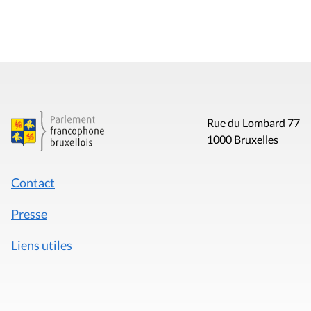
Rue du Lombard 77
1000 Bruxelles
Contact
Presse
Liens utiles