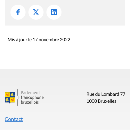
Mis à jour le 17 novembre 2022
Rue du Lombard 77
1000 Bruxelles
Contact