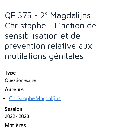
QE 375 - 2° Magdalijns
Christophe - L'action de
sensibilisation et de
prévention relative aux
mutilations génitales
Type
Question écrite
Auteurs
Christophe Magdalijns
Session
2022 - 2023
Matières