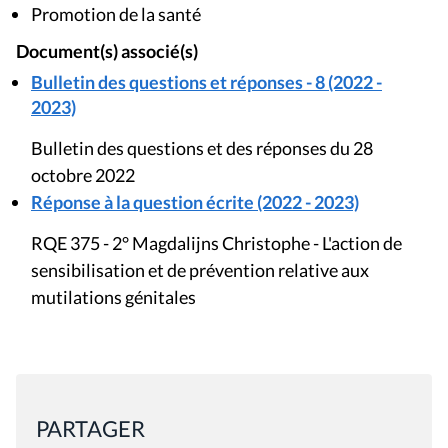
Promotion de la santé
Document(s) associé(s)
Bulletin des questions et réponses - 8 (2022 -
2023)
Bulletin des questions et des réponses du 28
octobre 2022
Réponse à la question écrite (2022 - 2023)
RQE 375 - 2° Magdalijns Christophe - L'action de
sensibilisation et de prévention relative aux
mutilations génitales
PARTAGER