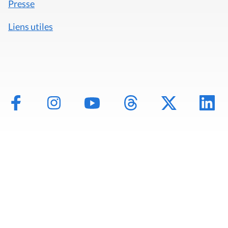
Presse
Liens utiles
Mentions légales
Politique de données