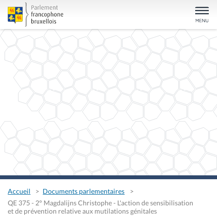
Accueil
Documents parlementaires
QE 375 - 2° Magdalijns Christophe - L'action de sensibilisation
et de prévention relative aux mutilations génitales