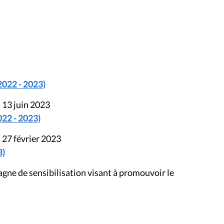
2022 - 2023)
 13 juin 2023
022 - 2023)
 27 février 2023
3)
e de sensibilisation visant à promouvoir le