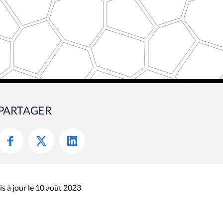
PARTAGER
s à jour le 10 août 2023