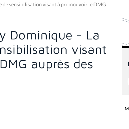
de sensibilisation visant à promouvoir le DMG
y Dominique - La
ibilisation visant
 DMG auprès des
Mi