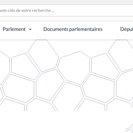
Parlement
Documents parlementaires
Dépu