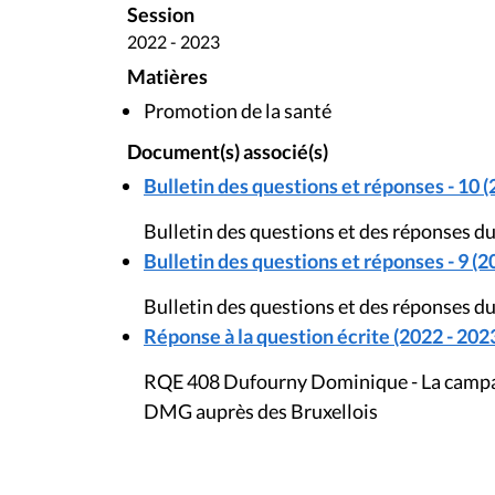
Session
2022 - 2023
Matières
Promotion de la santé
Document(s) associé(s)
Bulletin des questions et réponses - 10 (
Bulletin des questions et des réponses du
Bulletin des questions et réponses - 9 (2
Bulletin des questions et des réponses du
Réponse à la question écrite (2022 - 202
RQE 408 Dufourny Dominique - La campagn
DMG auprès des Bruxellois