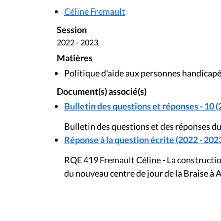
Céline Fremault
Session
2022 - 2023
Matières
Politique d'aide aux personnes handicap
Document(s) associé(s)
Bulletin des questions et réponses - 10 (
Bulletin des questions et des réponses du
Réponse à la question écrite (2022 - 202
RQE 419 Fremault Céline - La constructio
du nouveau centre de jour de la Braise à 