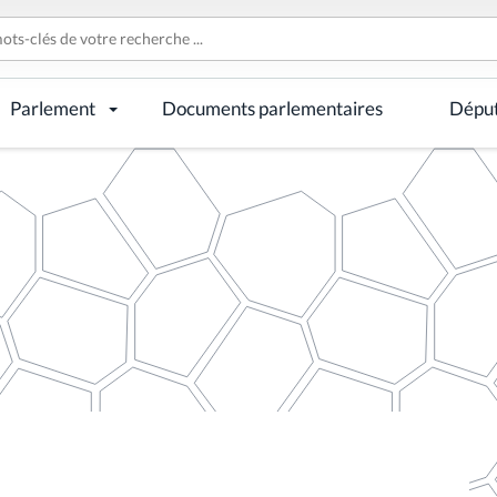
Parlement
Documents parlementaires
Dépu