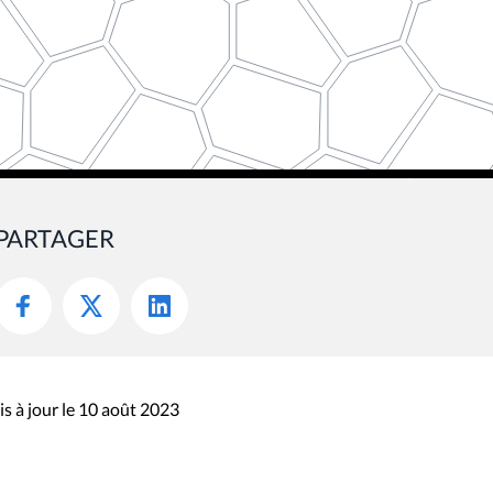
PARTAGER
s à jour le 10 août 2023