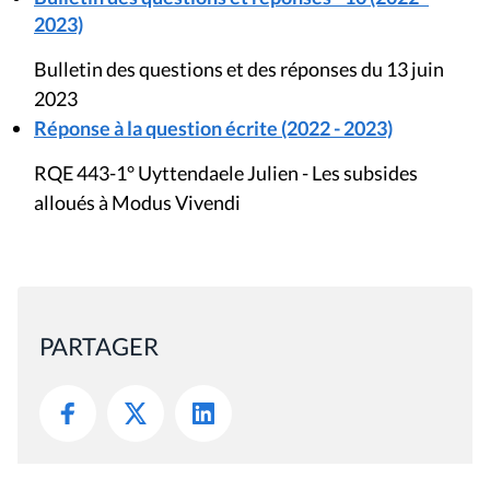
2023)
Bulletin des questions et des réponses du 13 juin
2023
Réponse à la question écrite (2022 - 2023)
RQE 443-1° Uyttendaele Julien - Les subsides
alloués à Modus Vivendi
PARTAGER