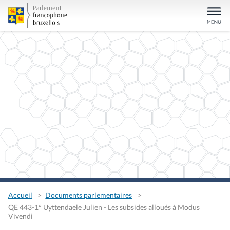
Accueil
Documents parlementaires
QE 443-1° Uyttendaele Julien - Les subsides alloués à Modus
Vivendi