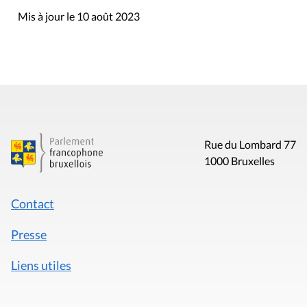
Mis à jour le 10 août 2023
Rue du Lombard 77
1000 Bruxelles
Contact
Presse
Liens utiles