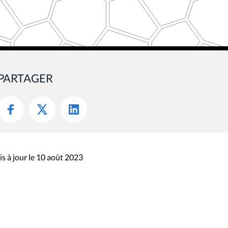
PARTAGER
s à jour le 10 août 2023