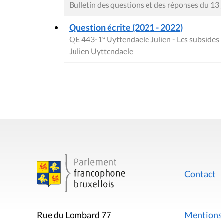
Bulletin des questions et des réponses du 13
Question écrite (2021 - 2022)
QE 443-1° Uyttendaele Julien - Les subsides
Julien Uyttendaele
Contact
Mentions
Rue du Lombard 77