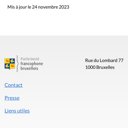
Mis à jour le 24 novembre 2023
Rue du Lombard 77
1000 Bruxelles
Contact
Presse
Liens utiles