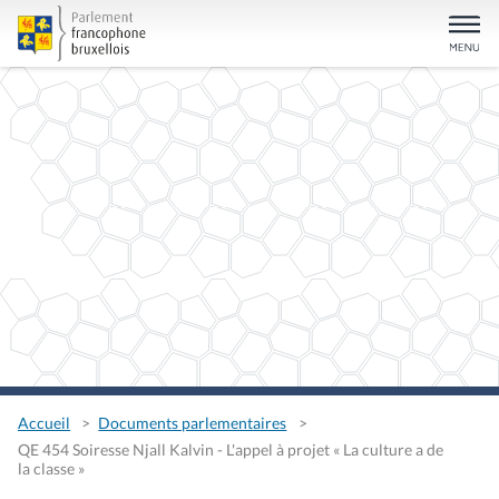
Accueil
Documents parlementaires
QE 454 Soiresse Njall Kalvin - L'appel à projet « La culture a de
la classe »