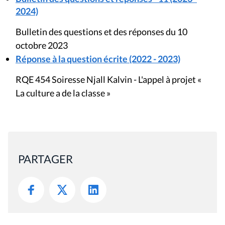
2024)
Bulletin des questions et des réponses du 10
octobre 2023
Réponse à la question écrite (2022 - 2023)
RQE 454 Soiresse Njall Kalvin - L'appel à projet «
La culture a de la classe »
PARTAGER