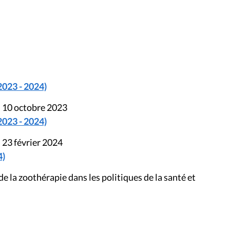
2023 - 2024)
u 10 octobre 2023
2023 - 2024)
 23 février 2024
4)
e la zoothérapie dans les politiques de la santé et