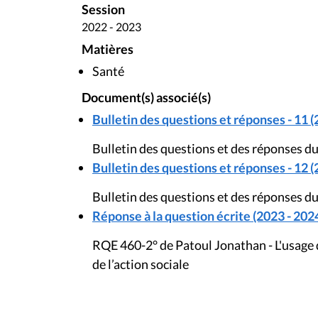
Session
2022 - 2023
Matières
Santé
Document(s) associé(s)
Bulletin des questions et réponses - 11 (
Bulletin des questions et des réponses d
Bulletin des questions et réponses - 12 (
Bulletin des questions et des réponses du
Réponse à la question écrite (2023 - 202
RQE 460-2° de Patoul Jonathan - L'usage d
de l’action sociale