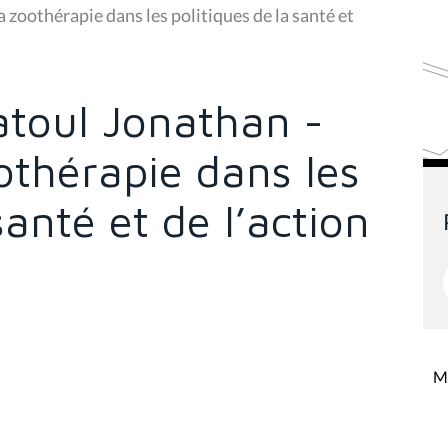
 zoothérapie dans les politiques de la santé et
toul Jonathan -
othérapie dans les
santé et de l’action
Mi