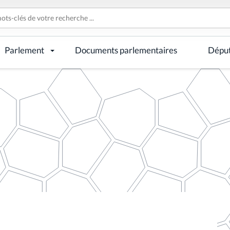
Parlement
Documents parlementaires
Dépu