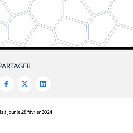
PARTAGER
s à jour le 28 février 2024