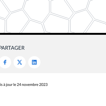
PARTAGER
s à jour le 24 novembre 2023