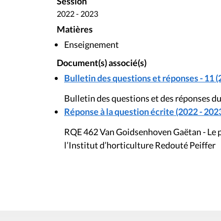
Session
2022 - 2023
Matières
Enseignement
Document(s) associé(s)
Bulletin des questions et réponses - 11 (
Bulletin des questions et des réponses d
Réponse à la question écrite (2022 - 202
RQE 462 Van Goidsenhoven Gaëtan - Le pro
l’Institut d’horticulture Redouté Peiffer