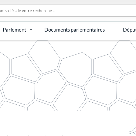
Parlement
Documents parlementaires
Dépu