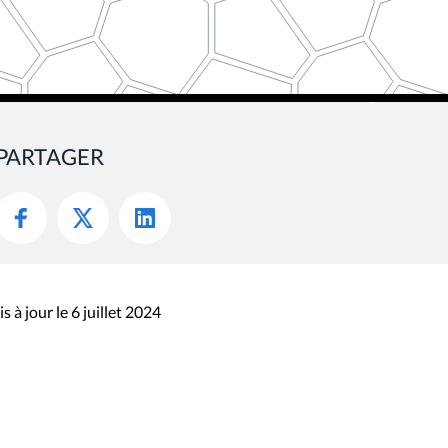
PARTAGER
s à jour le 6 juillet 2024