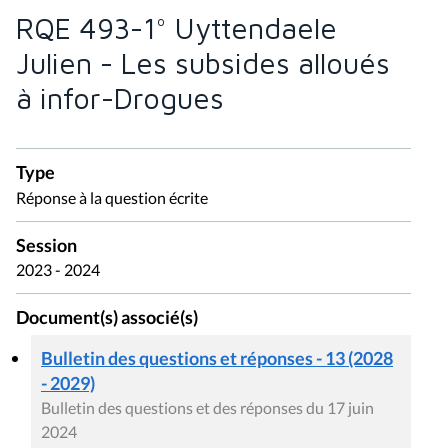
RQE 493-1° Uyttendaele
Julien - Les subsides alloués
à infor-Drogues
Type
Réponse à la question écrite
Session
2023 - 2024
Document(s) associé(s)
Bulletin des questions et réponses - 13 (2028
- 2029)
Bulletin des questions et des réponses du 17 juin
2024