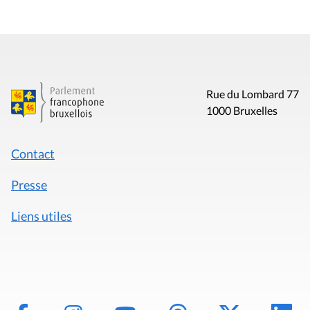
Rue du Lombard 77
1000 Bruxelles
Contact
Presse
Liens utiles