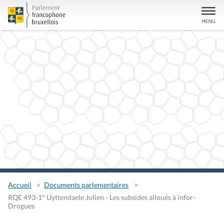
Accueil
Documents parlementaires
RQE 493-1° Uyttendaele Julien - Les subsides alloués à infor-
Drogues