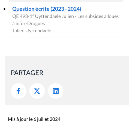
Question écrite (2023 - 2024)
QE 493-1° Uyttendaele Julien - Les subsides alloués
à infor-Drogues
Julien Uyttendaele
PARTAGER
Mis à jour le 6 juillet 2024