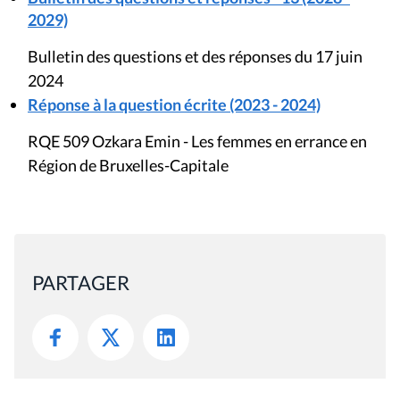
2029)
Bulletin des questions et des réponses du 17 juin
2024
Réponse à la question écrite (2023 - 2024)
RQE 509 Ozkara Emin - Les femmes en errance en
Région de Bruxelles-Capitale
PARTAGER