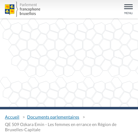
Accueil
Documents parlementaires
QE 509 Ozkara Emin - Les femmes en errance en Région de
Bruxelles-Capitale