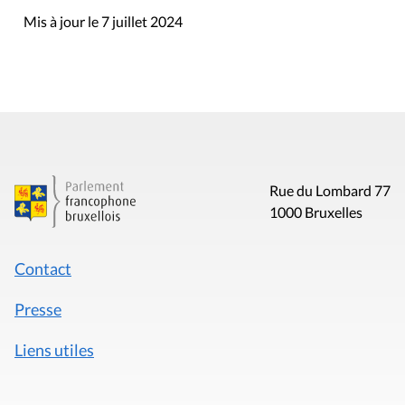
Mis à jour le 7 juillet 2024
Rue du Lombard 77
1000 Bruxelles
Contact
Presse
Liens utiles