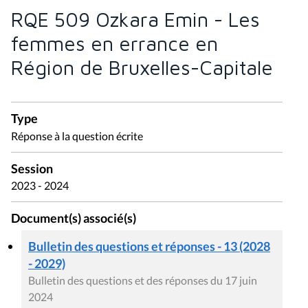
RQE 509 Ozkara Emin - Les
femmes en errance en
Région de Bruxelles-Capitale
Type
Réponse à la question écrite
Session
2023 - 2024
Document(s) associé(s)
Bulletin des questions et réponses - 13 (2028
- 2029)
Bulletin des questions et des réponses du 17 juin
2024