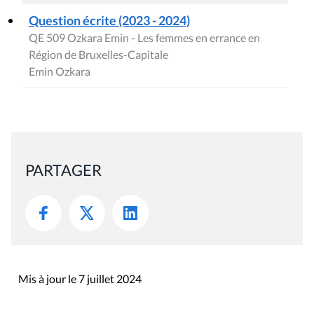
Question écrite (2023 - 2024)
QE 509 Ozkara Emin - Les femmes en errance en
Région de Bruxelles-Capitale
Emin Ozkara
PARTAGER
Mis à jour le 7 juillet 2024