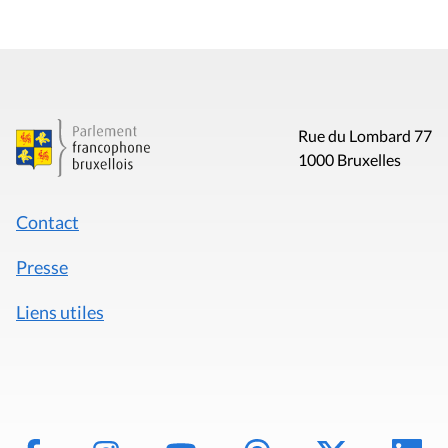
Rue du Lombard 77
1000 Bruxelles
Contact
Presse
Liens utiles