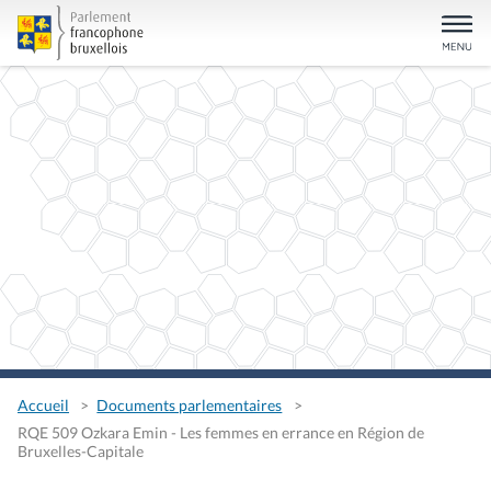
Accueil
Documents parlementaires
RQE 509 Ozkara Emin - Les femmes en errance en Région de
Bruxelles-Capitale