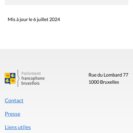
Mis à jour le 6 juillet 2024
Rue du Lombard 77
1000 Bruxelles
Contact
Presse
Liens utiles