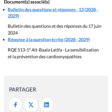
Document(s) associé(s)
Bulletin des questions et réponses - 13 (2028 -
2029)
Bulletin des questions et des réponses du 17 juin
2024
Réponse à la question écrite (2028 - 2029)
RQE 513-1° Aït-Baala Latifa - La sensibilisation
et la prévention des cardiomyopathies
PARTAGER