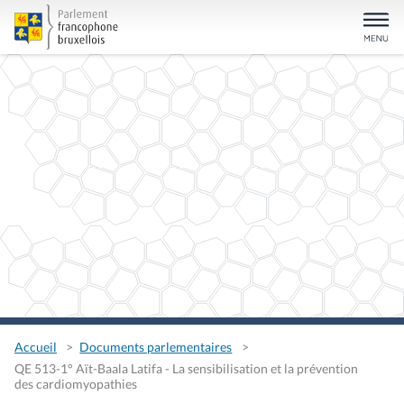
Accueil
Documents parlementaires
QE 513-1° Aït-Baala Latifa - La sensibilisation et la prévention
des cardiomyopathies