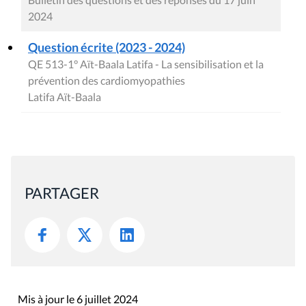
2024
Question écrite (2023 - 2024)
QE 513-1° Aït-Baala Latifa - La sensibilisation et la
prévention des cardiomyopathies
Latifa Aït-Baala
PARTAGER
Mis à jour le 6 juillet 2024