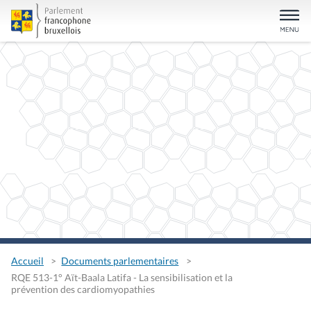
Accueil
Documents parlementaires
RQE 513-1° Aït-Baala Latifa - La sensibilisation et la
prévention des cardiomyopathies