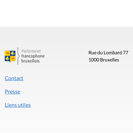
Rue du Lombard 77
1000 Bruxelles
Contact
Presse
Liens utiles