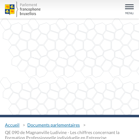
Accueil
Documents parlementaires
QE 090 de Magnanville Ludivine - Les chiffres concernant la
Formation Professionnelle individuelle en Entreprise