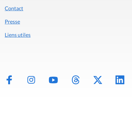
Contact
Presse
Liens utiles