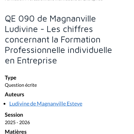
QE 090 de Magnanville
Ludivine - Les chiffres
concernant la Formation
Professionnelle individuelle
en Entreprise
Type
Question écrite
Auteurs
Ludivine de Magnanville Esteve
Session
2025 - 2026
Matières