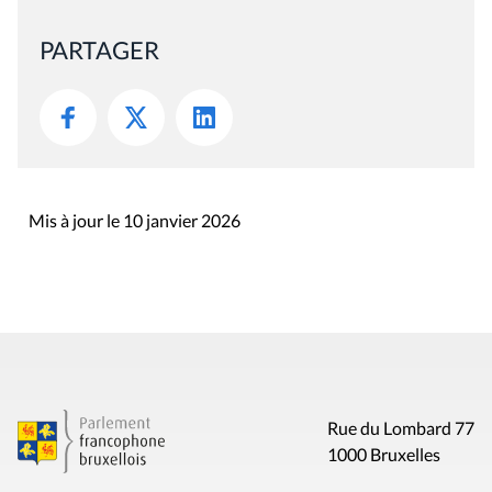
PARTAGER
Mis à jour le 10 janvier 2026
Rue du Lombard 77
1000 Bruxelles