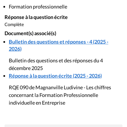
Formation professionnelle
Réponse à la question écrite
Complète
Document(s) associé(s)
Bulletin des questions et réponses - 4 (2025 -
2026)
Bulletin des questions et des réponses du 4
décembre 2025
Réponse à la question écrite (2025 - 2026)
RQE 090 de Magnanville Ludivine - Les chiffres
concernant la Formation Professionnelle
individuelle en Entreprise