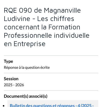
RQE 090 de Magnanville
Ludivine - Les chiffres
concernant la Formation
Professionnelle individuelle
en Entreprise
Type
Réponse à la question écrite
Session
2025 - 2026
Document(s) associé(s)
Bulletin des questions et réponses - 4 (2025 -