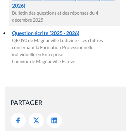
2026)
Bulletin des questions et des réponses du 4
décembre 2025
Question écrite (2025 - 2026)
QE 090 de Magnanville Ludivine - Les chiffres
concernant la Formation Professionnelle
individuelle en Entreprise
Ludivine de Magnanville Esteve
PARTAGER