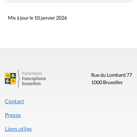
Mis à jour le 10 janvier 2026
Rue du Lombard 77
1000 Bruxelles
Contact
Presse
Liens utiles