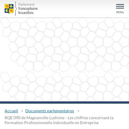
Accueil
Documents parlementaires
RQE 090 de Magnanville Ludivine - Les chiffres concernant la
Formation Professionnelle individuelle en Entreprise