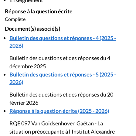
Enseignement
Réponse à la question écrite
Complète
Document(s) associé(s)
Bulletin des questions et réponses - 4 (2025 -
2026)
Bulletin des questions et des réponses du 4
décembre 2025
Bulletin des questions et réponses - 5 (2025 -
2026)
Bulletin des questions et des réponses du 20
février 2026
Réponse à la question écrite (2025 - 2026)
RQE 097 Van Goidsenhoven Gaëtan - La
situation préoccupante à l'Institut Alexandre