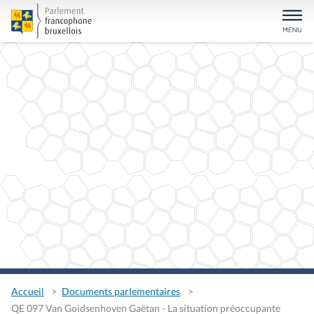
Accueil
Documents parlementaires
QE 097 Van Goidsenhoven Gaëtan - La situation préoccupante