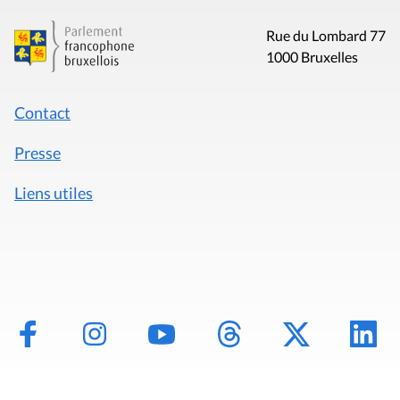
Rue du Lombard 77
1000 Bruxelles
Contact
Presse
Liens utiles