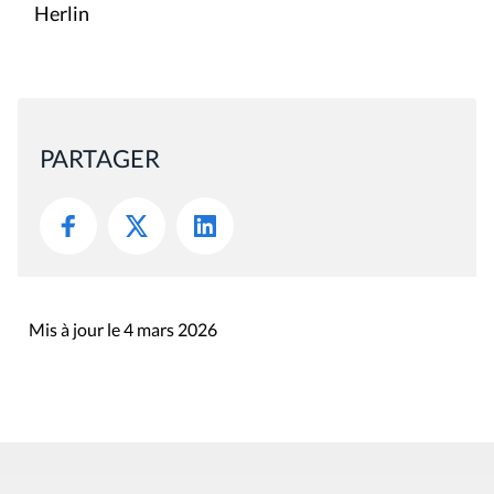
Herlin
PARTAGER
Mis à jour le 4 mars 2026