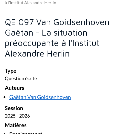
à l'Institut Alexandre Herlin
QE 097 Van Goidsenhoven
Gaëtan - La situation
préoccupante à l'Institut
Alexandre Herlin
Type
Question écrite
Auteurs
Gaëtan Van Goidsenhoven
Session
2025 - 2026
Matières