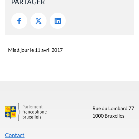
PARTAGER
Mis à jour le 11 avril 2017
Rue du Lombard 77
1000 Bruxelles
Contact