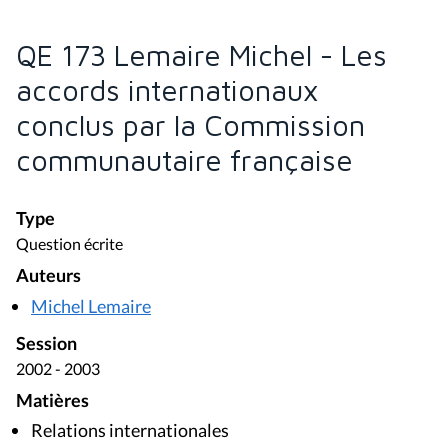
QE 173 Lemaire Michel - Les
accords internationaux
conclus par la Commission
communautaire française
Type
Question écrite
Auteurs
Michel Lemaire
Session
2002 - 2003
Matières
Relations internationales