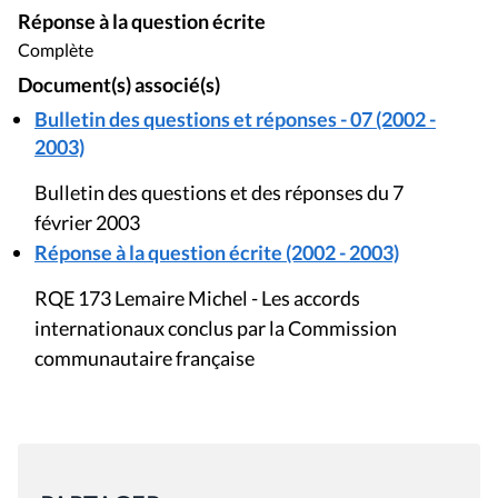
Réponse à la question écrite
Complète
Document(s) associé(s)
Bulletin des questions et réponses - 07 (2002 -
2003)
Bulletin des questions et des réponses du 7
février 2003
Réponse à la question écrite (2002 - 2003)
RQE 173 Lemaire Michel - Les accords
internationaux conclus par la Commission
communautaire française