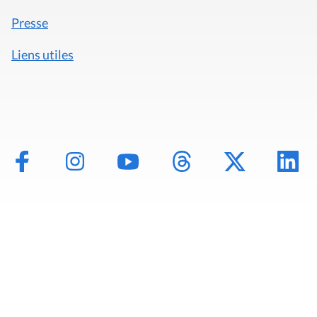
Presse
Liens utiles
Mentions légales