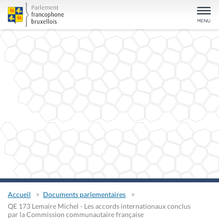
Accueil
Documents parlementaires
QE 173 Lemaire Michel - Les accords internationaux conclus
par la Commission communautaire française