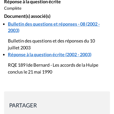
Réponse à la question écrite
Complète
Document(s) associé(s)
Bulletin des questions et réponses - 08 (2002 -
2003)
Bulletin des questions et des réponses du 10
juillet 2003
Réponse à la question écrite (2002 - 2003)
RQE 189 Ide Bernard - Les accords de la Hulpe
conclus le 21 mai 1990
PARTAGER