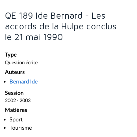
QE 189 Ide Bernard - Les
accords de la Hulpe conclus
le 21 mai 1990
Type
Question écrite
Auteurs
Bernard Ide
Session
2002 - 2003
Matières
Sport
Tourisme