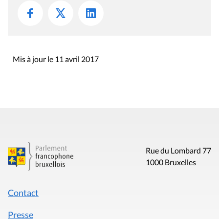
Mis à jour le 11 avril 2017
Rue du Lombard 77
1000 Bruxelles
Contact
Presse