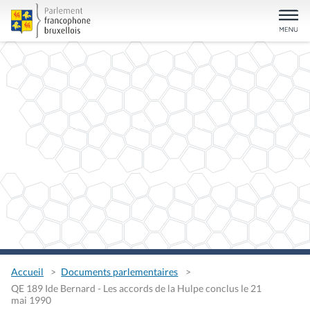
Accueil
Documents parlementaires
QE 189 Ide Bernard - Les accords de la Hulpe conclus le 21
mai 1990