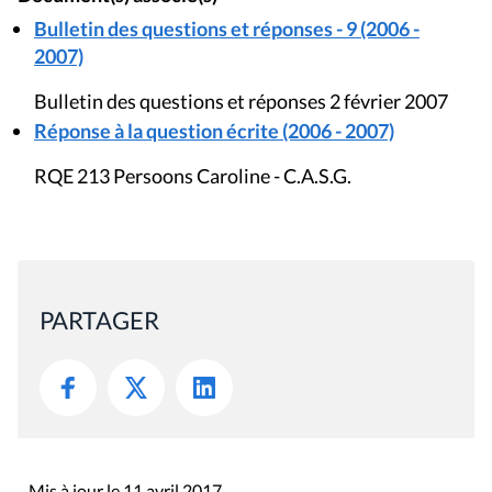
Bulletin des questions et réponses - 9 (2006 -
2007)
Bulletin des questions et réponses 2 février 2007
Réponse à la question écrite (2006 - 2007)
RQE 213 Persoons Caroline - C.A.S.G.
PARTAGER
Mis à jour le 11 avril 2017