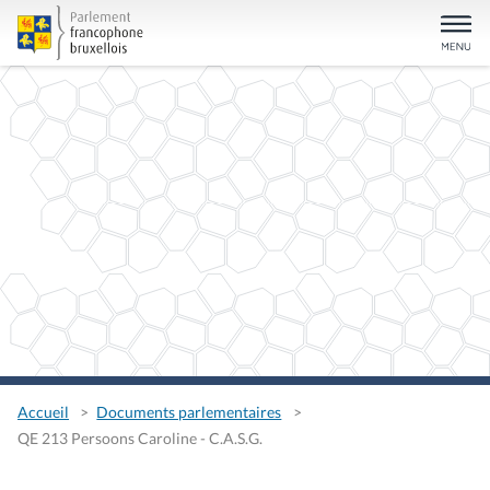
Accueil
Documents parlementaires
QE 213 Persoons Caroline - C.A.S.G.