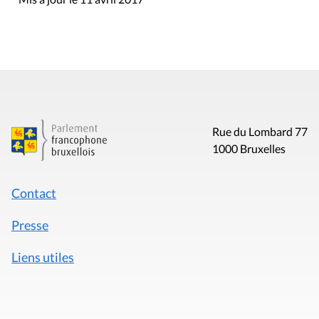
Rue du Lombard 77
1000 Bruxelles
Contact
Presse
Liens utiles