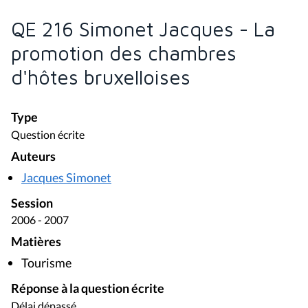
QE 216 Simonet Jacques - La
promotion des chambres
d'hôtes bruxelloises
Type
Question écrite
Auteurs
Jacques Simonet
Session
2006 - 2007
Matières
Tourisme
Réponse à la question écrite
Délai dépassé