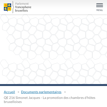
Accueil
Documents parlementaires
QE 216 Simonet Jacques - La promotion des chambres d'hôtes
bruxelloises