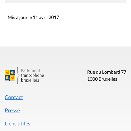
Mis à jour le 11 avril 2017
Rue du Lombard 77
1000 Bruxelles
Contact
Presse
Liens utiles