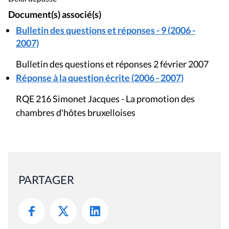
Document(s) associé(s)
Bulletin des questions et réponses - 9 (2006 -
2007)
Bulletin des questions et réponses 2 février 2007
Réponse à la question écrite (2006 - 2007)
RQE 216 Simonet Jacques - La promotion des
chambres d'hôtes bruxelloises
PARTAGER