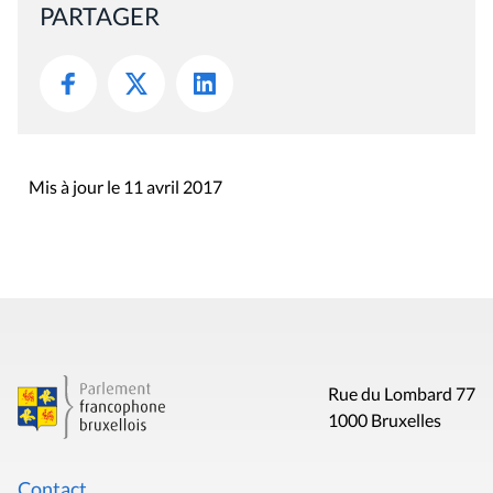
PARTAGER
Mis à jour le 11 avril 2017
Rue du Lombard 77
1000 Bruxelles
Contact