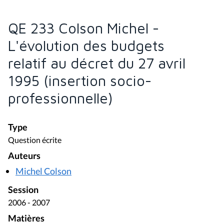
QE 233 Colson Michel -
L'évolution des budgets
relatif au décret du 27 avril
1995 (insertion socio-
professionnelle)
Type
Question écrite
Auteurs
Michel Colson
Session
2006 - 2007
Matières