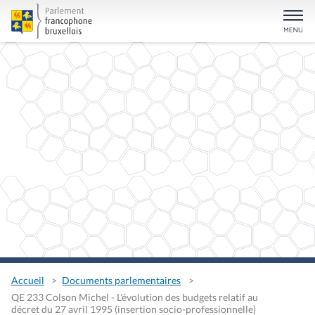
Accueil
Documents parlementaires
QE 233 Colson Michel - L'évolution des budgets relatif au
décret du 27 avril 1995 (insertion socio-professionnelle)