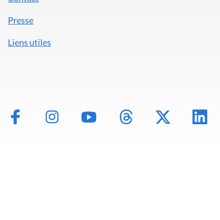
Presse
Liens utiles
Mentions légales