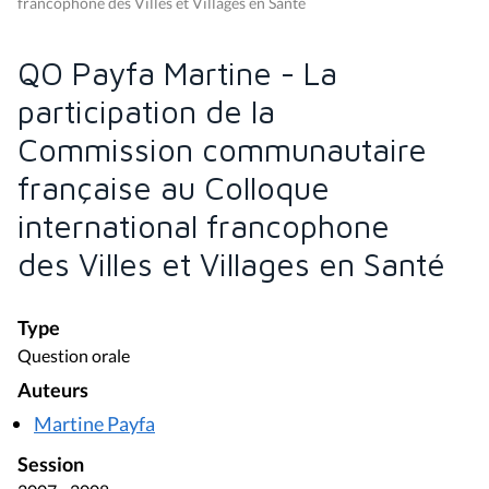
francophone des Villes et Villages en Santé
QO Payfa Martine - La
participation de la
Commission communautaire
française au Colloque
international francophone
des Villes et Villages en Santé
Type
Question orale
Auteurs
Martine Payfa
Session