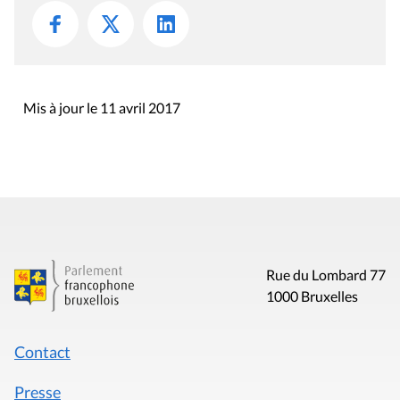
Mis à jour le 11 avril 2017
Rue du Lombard 77
1000 Bruxelles
Contact
Presse