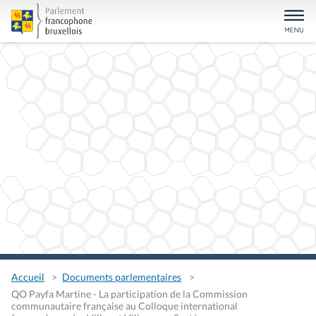
Accueil
Documents parlementaires
QO Payfa Martine - La participation de la Commission
communautaire française au Colloque international