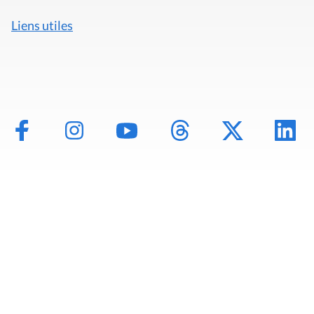
Liens utiles
Mentions légales
Politique de données