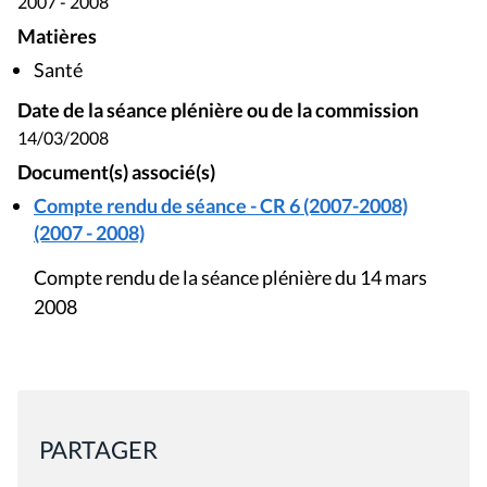
2007 - 2008
Matières
Santé
Date de la séance plénière ou de la commission
14/03/2008
Document(s) associé(s)
Compte rendu de séance - CR 6 (2007-2008)
(2007 - 2008)
Compte rendu de la séance plénière du 14 mars
2008
PARTAGER