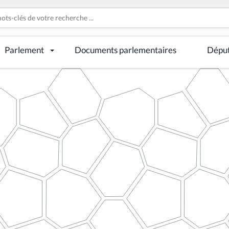
Parlement
Documents parlementaires
Dépu