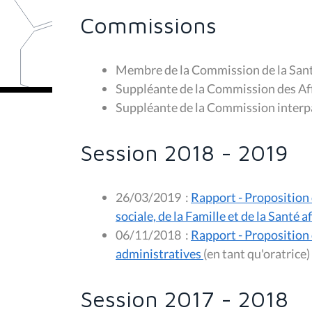
Commissions
Membre de la
Commission de la San
Suppléante de la
Commission des Aff
Suppléante de la
Commission interp
Session 2018 - 2019
26/03/2019
:
Rapport - Proposition d
sociale, de la Famille et de la Santé
06/11/2018
:
Rapport - Proposition 
administratives
(en tant qu'oratrice)
Session 2017 - 2018