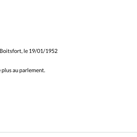
oitsfort, le 19/01/1952
 plus au parlement.