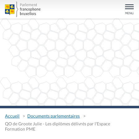
Accueil
Documents parlementaires
QO de Groote Julie - Les diplômes délivrés par l'Espace
Formation PME