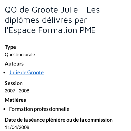
QO de Groote Julie - Les
diplômes délivrés par
l'Espace Formation PME
Type
Question orale
Auteurs
Julie de Groote
Session
2007 - 2008
Matières
Formation professionnelle
Date de la séance plénière ou de la commission
11/04/2008