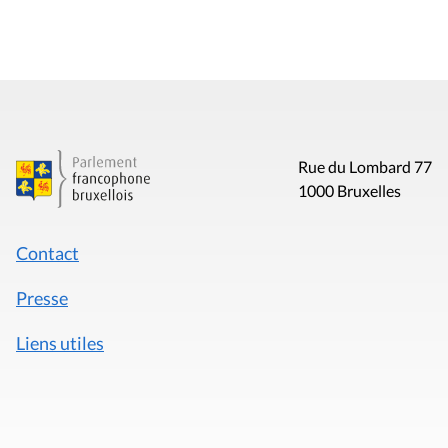
Rue du Lombard 77
1000 Bruxelles
Contact
Presse
Liens utiles