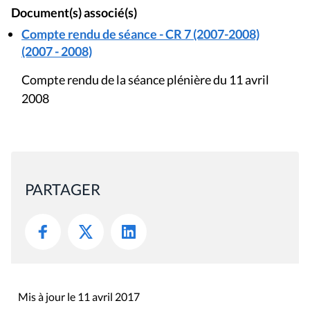
Document(s) associé(s)
Compte rendu de séance - CR 7 (2007-2008)
(2007 - 2008)
Compte rendu de la séance plénière du 11 avril
2008
PARTAGER
Mis à jour le 11 avril 2017