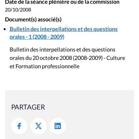
Date de la séance plénière ou de la commission
20/10/2008
Document(s) associé(s)
Bulletin des interpellations et des questions
orales - 1 (2008 - 2009)
Bulletin des interpellations et des questions
orales du 20 octobre 2008 (2008-2009) - Culture
et Formation professionnelle
PARTAGER