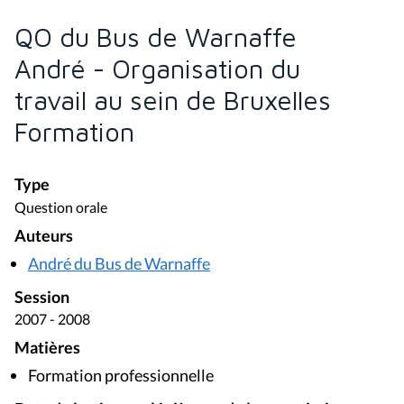
QO du Bus de Warnaffe
André - Organisation du
travail au sein de Bruxelles
Formation
Type
Question orale
Auteurs
André du Bus de Warnaffe
Session
2007 - 2008
Matières
Formation professionnelle