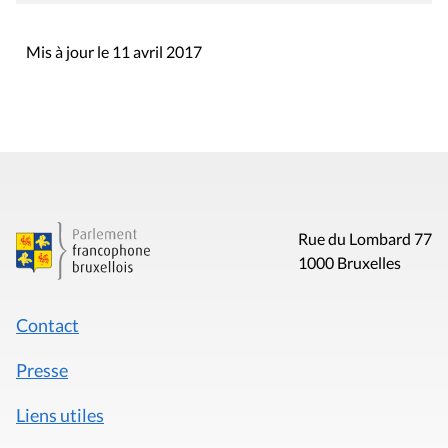
Mis à jour le 11 avril 2017
Rue du Lombard 77
1000 Bruxelles
Contact
Presse
Liens utiles