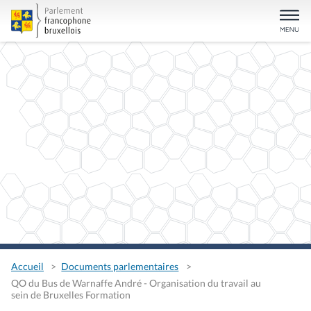
Accueil
Documents parlementaires
QO du Bus de Warnaffe André - Organisation du travail au
sein de Bruxelles Formation