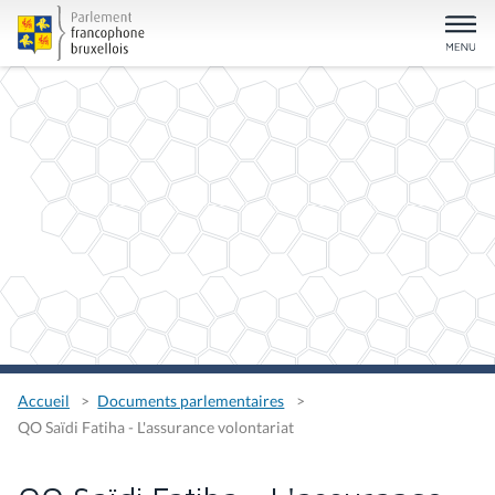
Accueil
Documents parlementaires
QO Saïdi Fatiha - L'assurance volontariat