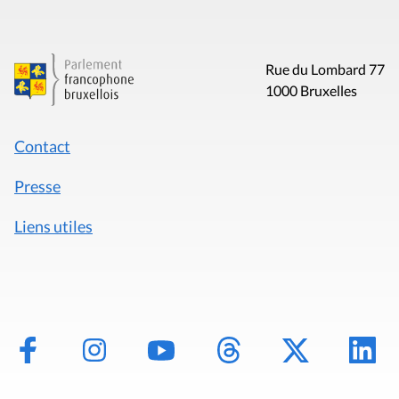
Rue du Lombard 77
1000 Bruxelles
Contact
Presse
Liens utiles