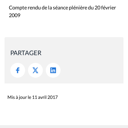
Compte rendu de la séance plénière du 20 février
2009
PARTAGER
Mis à jour le 11 avril 2017