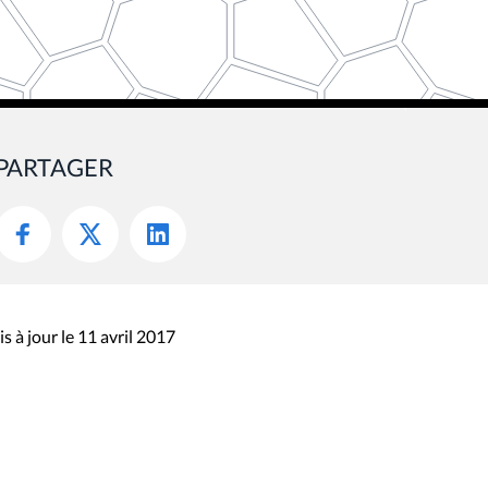
PARTAGER
s à jour le 11 avril 2017