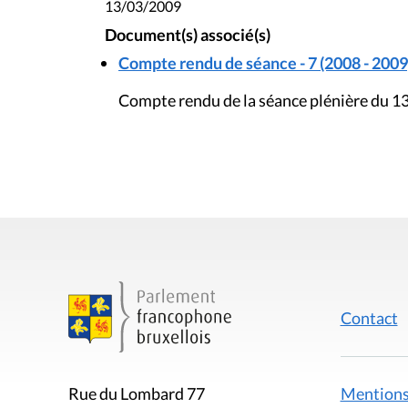
13/03/2009
Document(s) associé(s)
Compte rendu de séance - 7 (2008 - 2009
Compte rendu de la séance plénière du 1
Contact
Mentions
Rue du Lombard 77