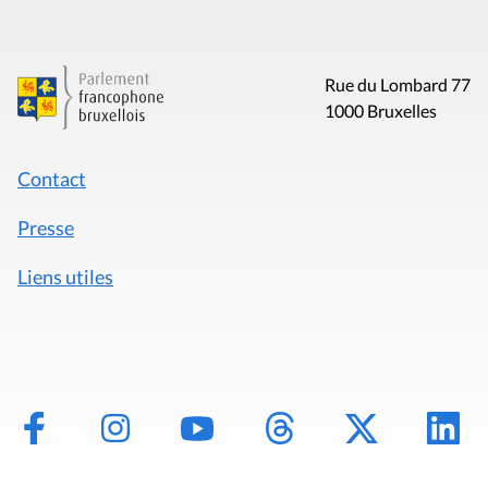
Rue du Lombard 77
1000 Bruxelles
Contact
Presse
Liens utiles