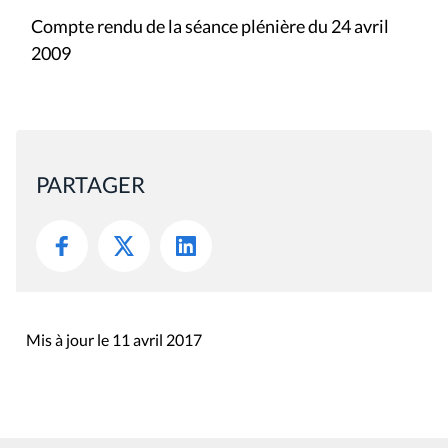
Compte rendu de la séance plénière du 24 avril
2009
PARTAGER
Mis à jour le 11 avril 2017