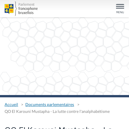
Accueil
Documents parlementaires
QO El Karouni Mustapha - La lutte contre l'analphabétisme