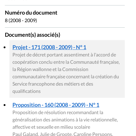
Numéro du document
8 (2008 - 2009)
Document(s) associé(s)
Projet - 171 (2008 - 2009) - N° 1
Projet de décret portant assentiment à l'accord de
coopération conclu entre la Communauté française,
la Région wallonne et la Commission
communautaire française concernant la création du
Service francophone des métiers et des
qualifications
Proposition - 160 (2008 - 2009) - N° 1
Proposition de résolution recommandant la
généralisation des animations à la vie relationnelle,
affective et sexuelle en milieu scolaire
Paul Galand, Julie de Groote, Caroline Persoons,