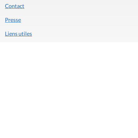
Contact
Presse
Liens utiles