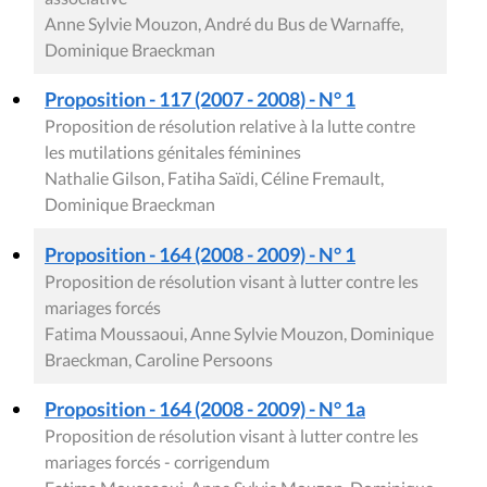
Anne Sylvie Mouzon, André du Bus de Warnaffe,
Dominique Braeckman
Proposition - 117 (2007 - 2008) - N° 1
Proposition de résolution relative à la lutte contre
les mutilations génitales féminines
Nathalie Gilson, Fatiha Saïdi, Céline Fremault,
Dominique Braeckman
Proposition - 164 (2008 - 2009) - N° 1
Proposition de résolution visant à lutter contre les
mariages forcés
Fatima Moussaoui, Anne Sylvie Mouzon, Dominique
Braeckman, Caroline Persoons
Proposition - 164 (2008 - 2009) - N° 1a
Proposition de résolution visant à lutter contre les
mariages forcés - corrigendum