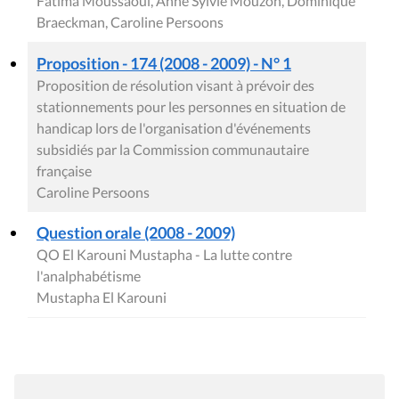
Fatima Moussaoui, Anne Sylvie Mouzon, Dominique
Braeckman, Caroline Persoons
Proposition - 174 (2008 - 2009) - N° 1
Proposition de résolution visant à prévoir des
stationnements pour les personnes en situation de
handicap lors de l'organisation d'événements
subsidiés par la Commission communautaire
française
Caroline Persoons
Question orale (2008 - 2009)
QO El Karouni Mustapha - La lutte contre
l'analphabétisme
Mustapha El Karouni