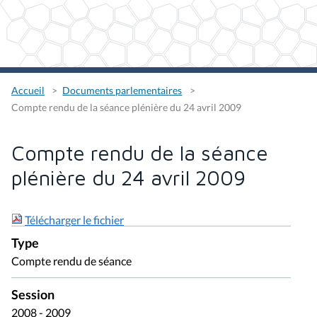
Accueil
Documents parlementaires
Compte rendu de la séance plénière du 24 avril 2009
Compte rendu de la séance
plénière du 24 avril 2009
Télécharger le fichier
Type
Compte rendu de séance
Session
2008 - 2009