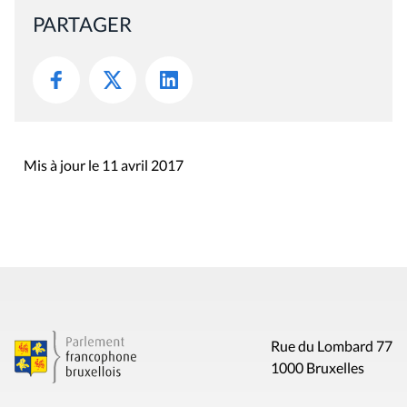
PARTAGER
Mis à jour le 11 avril 2017
Rue du Lombard 77
1000 Bruxelles