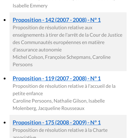
Isabelle Emmery
Proposition - 142 (2007 - 2008) - N° 1
Proposition de résolution relative aux
enseignements à tirer de l'arrêt de la Cour de Justice
des Communautés européennes en matière
d'assurance autonomie
Michel Colson, Françoise Schepmans, Caroline
Persoons
Proposition - 119 (2007 - 2008) - N° 1
Proposition de résolution relative à l'accueil de la
petite enfance
Caroline Persoons, Nathalie Gilson, Isabelle
Molenberg, Jacqueline Rousseaux
Proposition - 175 (2008 - 2009) - N° 1
Proposition de résolution relative à la Charte
associative