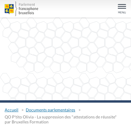
Accueil
Documents parlementaires
QO P'tito Olivia - La suppression des "attestations de réussite"
par Bruxelles Formation