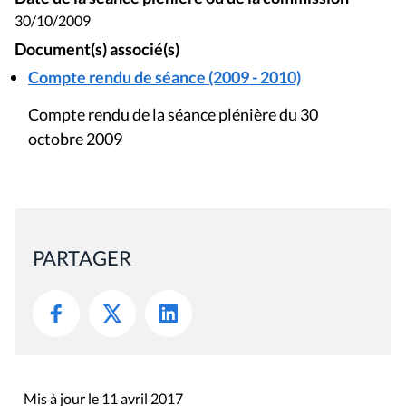
30/10/2009
Document(s) associé(s)
Compte rendu de séance (2009 - 2010)
Compte rendu de la séance plénière du 30
octobre 2009
PARTAGER
Mis à jour le 11 avril 2017