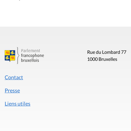
Rue du Lombard 77
1000 Bruxelles
Contact
Presse
Liens utiles