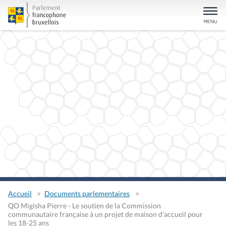
Accueil
Documents parlementaires
QO Migisha Pierre - Le soutien de la Commission
communautaire française à un projet de maison d'accueil pour
les 18-25 ans