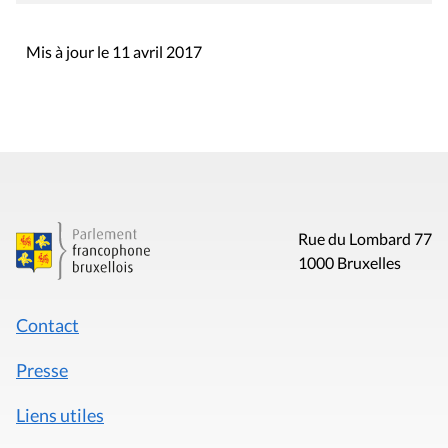
Mis à jour le 11 avril 2017
Rue du Lombard 77
1000 Bruxelles
Contact
Presse
Liens utiles