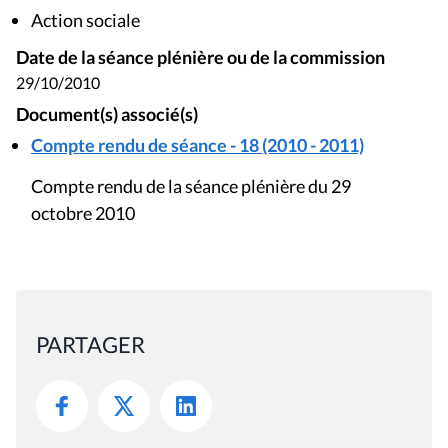
Action sociale
Date de la séance plénière ou de la commission
29/10/2010
Document(s) associé(s)
Compte rendu de séance - 18 (2010 - 2011)
Compte rendu de la séance plénière du 29
octobre 2010
PARTAGER