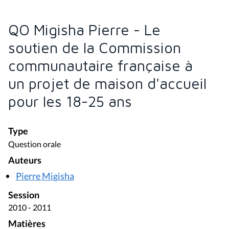
QO Migisha Pierre - Le
soutien de la Commission
communautaire française à
un projet de maison d'accueil
pour les 18-25 ans
Type
Question orale
Auteurs
Pierre Migisha
Session
2010 - 2011
Matières