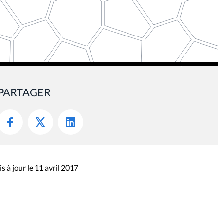
PARTAGER
s à jour le 11 avril 2017