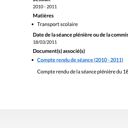
2010 - 2011
Matières
Transport scolaire
Date de la séance plénière ou de la commi
18/03/2011
Document(s) associé(s)
Compte rendu de séance (2010 - 2011)
Compte rendu de la séance plénière du 1