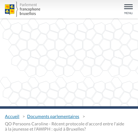
Accueil
Documents parlementaires
QO Persoons Caroline - Récent protocole d'accord entre l'aide
à la jeunesse et l'AWIPH : quid à Bruxelles?