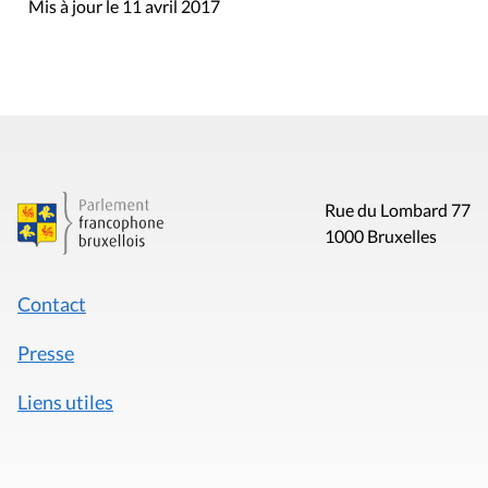
Mis à jour le 11 avril 2017
Rue du Lombard 77
1000 Bruxelles
Contact
Presse
Liens utiles