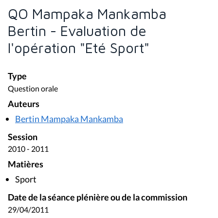
QO Mampaka Mankamba
Bertin - Evaluation de
l'opération "Eté Sport"
Type
Question orale
Auteurs
Bertin Mampaka Mankamba
Session
2010 - 2011
Matières
Sport
Date de la séance plénière ou de la commission
29/04/2011