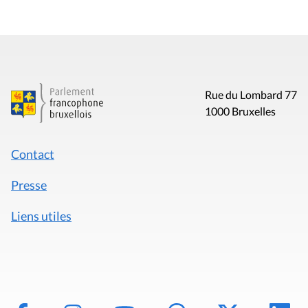
Rue du Lombard 77
1000 Bruxelles
Contact
Presse
Liens utiles