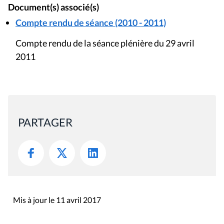
Document(s) associé(s)
Compte rendu de séance (2010 - 2011)
Compte rendu de la séance plénière du 29 avril
2011
PARTAGER
Mis à jour le 11 avril 2017