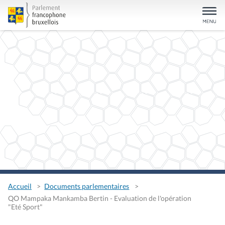
Accueil
Documents parlementaires
QO Mampaka Mankamba Bertin - Evaluation de l'opération
"Eté Sport"