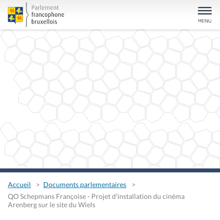
Accueil
Documents parlementaires
QO Schepmans Françoise - Projet d'installation du cinéma
Arenberg sur le site du Wiels