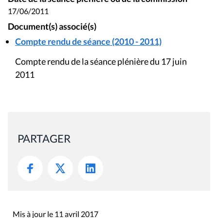
17/06/2011
Document(s) associé(s)
Compte rendu de séance (2010 - 2011)
Compte rendu de la séance plénière du 17 juin
2011
PARTAGER
Mis à jour le 11 avril 2017