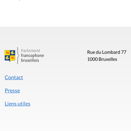
Rue du Lombard 77
1000 Bruxelles
Contact
Presse
Liens utiles