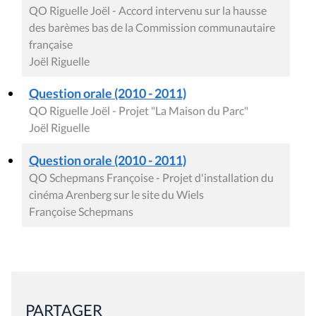
QO Riguelle Joël - Accord intervenu sur la hausse
des barèmes bas de la Commission communautaire
française
Joël Riguelle
Question orale (2010 - 2011)
QO Riguelle Joël - Projet "La Maison du Parc"
Joël Riguelle
Question orale (2010 - 2011)
QO Schepmans Françoise - Projet d'installation du
cinéma Arenberg sur le site du Wiels
Françoise Schepmans
PARTAGER