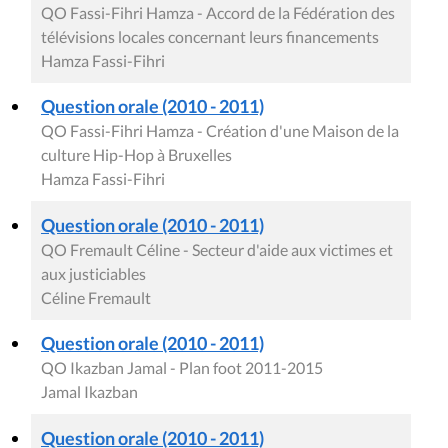
QO Fassi-Fihri Hamza - Accord de la Fédération des
télévisions locales concernant leurs financements
Hamza Fassi-Fihri
Question orale (2010 - 2011)
QO Fassi-Fihri Hamza - Création d'une Maison de la
culture Hip-Hop à Bruxelles
Hamza Fassi-Fihri
Question orale (2010 - 2011)
QO Fremault Céline - Secteur d'aide aux victimes et
aux justiciables
Céline Fremault
Question orale (2010 - 2011)
QO Ikazban Jamal - Plan foot 2011-2015
Jamal Ikazban
Question orale (2010 - 2011)