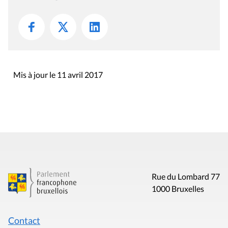
Mis à jour le 11 avril 2017
Rue du Lombard 77
1000 Bruxelles
Contact