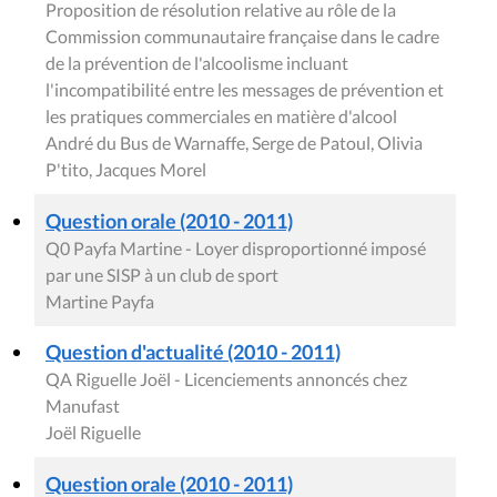
Proposition de résolution relative au rôle de la
Commission communautaire française dans le cadre
de la prévention de l'alcoolisme incluant
l'incompatibilité entre les messages de prévention et
les pratiques commerciales en matière d'alcool
André du Bus de Warnaffe, Serge de Patoul, Olivia
P'tito, Jacques Morel
Question orale (2010 - 2011)
Q0 Payfa Martine - Loyer disproportionné imposé
par une SISP à un club de sport
Martine Payfa
Question d'actualité (2010 - 2011)
QA Riguelle Joël - Licenciements annoncés chez
Manufast
Joël Riguelle
Question orale (2010 - 2011)