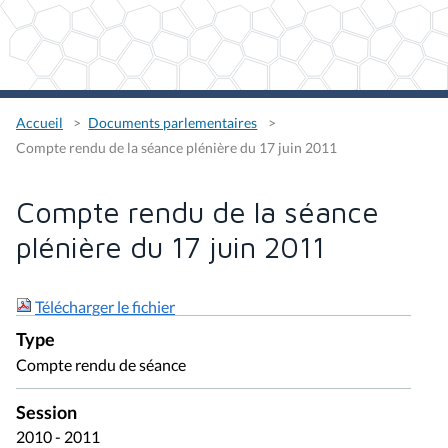
Accueil
Documents parlementaires
Compte rendu de la séance plénière du 17 juin 2011
Compte rendu de la séance
plénière du 17 juin 2011
Télécharger le fichier
Type
Compte rendu de séance
Session
2010 - 2011