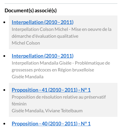
Document(s) associé(s)
Interpellation (2010 - 2011)
Interpellation Colson Michel - Mise en oeuvre de la
démarche d'évaluation qualitative
Michel Colson
Interpellation (2010 - 2011)
Interpellation Mandaila Gisèle - Problématique de
grossesses précoces en Région bruxelloise
Gisèle Mandaila
Proposition - 41 (2010 - 2011) - N° 1
Proposition de résolution relative au préservatif
féminin
Gisèle Mandaila, Viviane Teitelbaum
Proposition - 40 (2010 - 2011) - N° 1