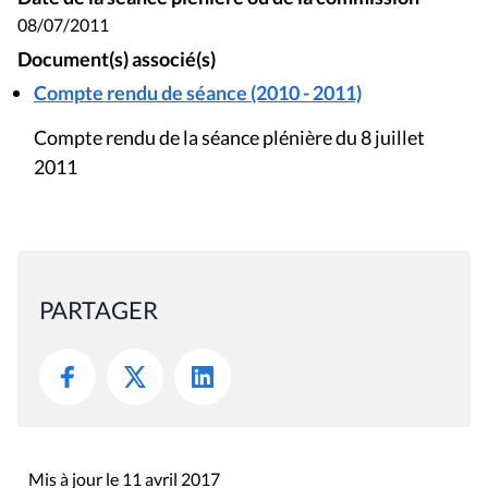
08/07/2011
Document(s) associé(s)
Compte rendu de séance (2010 - 2011)
Compte rendu de la séance plénière du 8 juillet
2011
PARTAGER
Mis à jour le 11 avril 2017