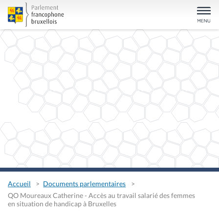
Accueil
Documents parlementaires
QO Moureaux Catherine - Accès au travail salarié des femmes
en situation de handicap à Bruxelles