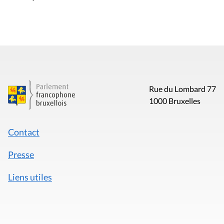
Rue du Lombard 77
1000 Bruxelles
Contact
Presse
Liens utiles