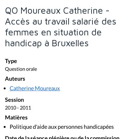
QO Moureaux Catherine -
Accès au travail salarié des
femmes en situation de
handicap à Bruxelles
Type
Question orale
Auteurs
Catherine Moureaux
Session
2010 - 2011
Matières
Politique d'aide aux personnes handicapées
Date de la séance plénière ou de la commission